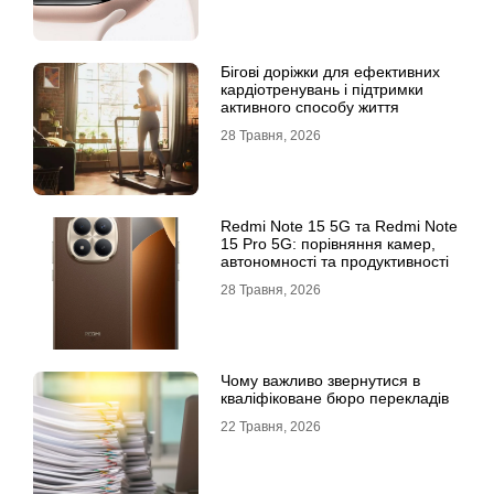
Бігові доріжки для ефективних
кардіотренувань і підтримки
активного способу життя
28 Травня, 2026
Redmi Note 15 5G та Redmi Note
15 Pro 5G: порівняння камер,
автономності та продуктивності
28 Травня, 2026
Чому важливо звернутися в
кваліфіковане бюро перекладів
22 Травня, 2026