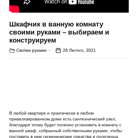
Шкафчик в ванную комнату
своими руками – выбираем и
конструируем
Своїми руками
28 Лютого, 2021
В любой квартире и практически в любом
приватизированном доме есть сантехнический узел,
благодаря этому будет полезно установить в
комнату с
ванной
шкаф, собранный собственными руками, чтобы
поставить в нем гигиенические средства и полотенца.