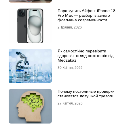
Пора купить Айфон: iPhone 18
Pro Max — разбор главного
флагмана современности
2 Травня, 2026
Як самостійно перевірити
здоров’я: огляд онкотестів від
Medzakaz
30 Квітня, 2026
Почему постоянные проверки
становятся ловушкой тревоги
27 Квітня, 2026