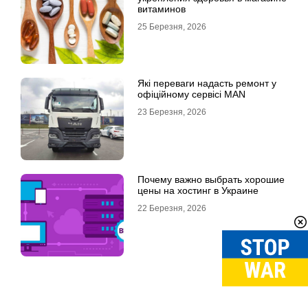
витаминов
25 Березня, 2026
Які переваги надасть ремонт у
офіційному сервісі MAN
23 Березня, 2026
Почему важно выбрать хорошие
цены на хостинг в Украине
22 Березня, 2026