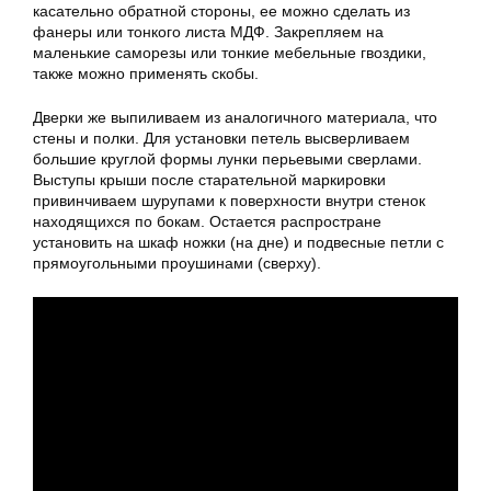
касательно обратной стороны, ее можно сделать из
фанеры или тонкого листа МДФ. Закрепляем на
маленькие саморезы или тонкие мебельные гвоздики,
также можно применять скобы.
Дверки же выпиливаем из аналогичного материала, что
стены и полки. Для установки петель высверливаем
большие круглой формы лунки перьевыми сверлами.
Выступы крыши после старательной маркировки
привинчиваем шурупами к поверхности внутри стенок
находящихся по бокам. Остается распростране
установить на шкаф ножки (на дне) и подвесные петли с
прямоугольными проушинами (сверху).