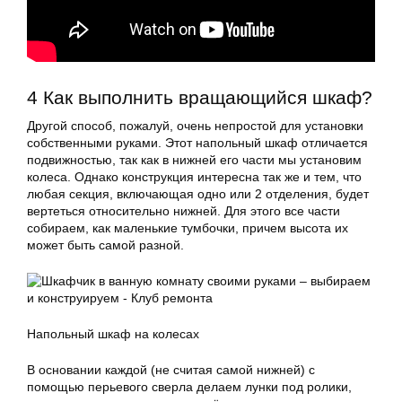
4 Как выполнить вращающийся шкаф?
Другой способ, пожалуй, очень непростой для установки
собственными руками. Этот напольный шкаф отличается
подвижностью, так как в нижней его части мы установим
колеса. Однако конструкция интересна так же и тем, что
любая секция, включающая одно или 2 отделения, будет
вертеться относительно нижней. Для этого все части
собираем, как маленькие тумбочки, причем высота их
может быть самой разной.
Напольный шкаф на колесах
В основании каждой (не считая самой нижней) с
помощью перьевого сверла делаем лунки под ролики,