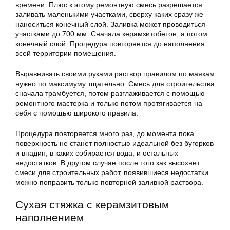
времени. Плюс к этому ремонтную смесь разрешается
заливать маленькими участками, сверху каких сразу же
наноситься конечный слой. Заливка может проводиться
участками до 700 мм. Сначала керамзитобетон, а потом
конечный слой. Процедура повторяется до наполнения
всей территории помещения.
Выравнивать своими руками раствор правилом по маякам
нужно по максимуму тщательно. Смесь для строительства
сначала трамбуется, потом разглаживается с помощью
ремонтного мастерка и только потом протягивается на
себя с помощью широкого правила.
Процедура повторяется много раз, до момента пока
поверхность не станет полностью идеальной без бугорков
и впадин, в каких собирается вода, и остальных
недостатков. В другом случае после того как высохнет
смеси для строительных работ, появившиеся недостатки
можно поправить только повторной заливкой раствора.
Сухая стяжка с керамзитовым
наполнением