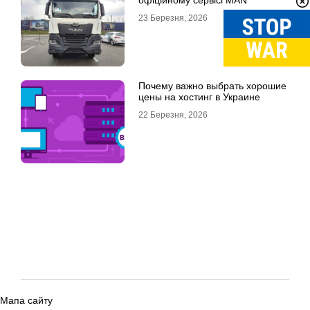
офіційному сервісі MAN
23 Березня, 2026
Почему важно выбрать хорошие
цены на хостинг в Украине
22 Березня, 2026
Мапа сайту