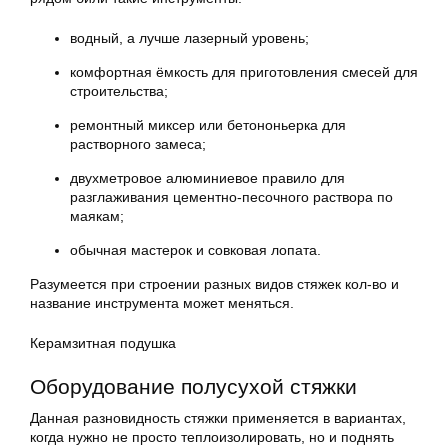
водный, а лучше лазерный уровень;
комфортная ёмкость для приготовления смесей для
строительства;
ремонтный миксер или бетононьерка для
растворного замеса;
двухметровое алюминиевое правило для
разглаживания цементно-песочного раствора по
маякам;
обычная мастерок и совковая лопата.
Разумеется при строении разных видов стяжек кол-во и
название инструмента может меняться.
Керамзитная подушка
Оборудование полусухой стяжки
Данная разновидность стяжки применяется в вариантах,
когда нужно не просто теплоизолировать, но и поднять