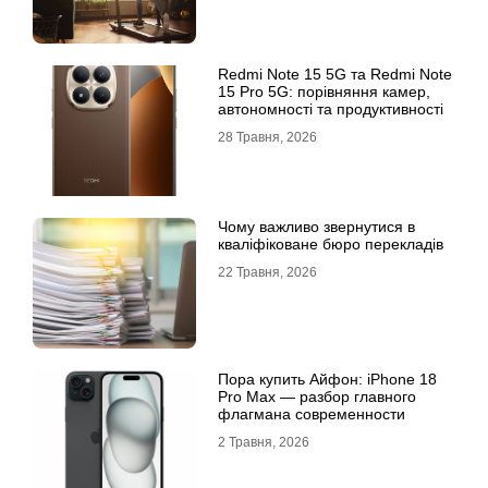
Redmi Note 15 5G та Redmi Note
15 Pro 5G: порівняння камер,
автономності та продуктивності
28 Травня, 2026
Чому важливо звернутися в
кваліфіковане бюро перекладів
22 Травня, 2026
Пора купить Айфон: iPhone 18
Pro Max — разбор главного
флагмана современности
2 Травня, 2026