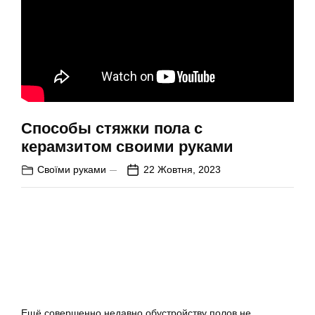
Способы стяжки пола с
керамзитом своими руками
Своїми руками
22 Жовтня, 2023
Ещё совершенно недавно обустройству полов не