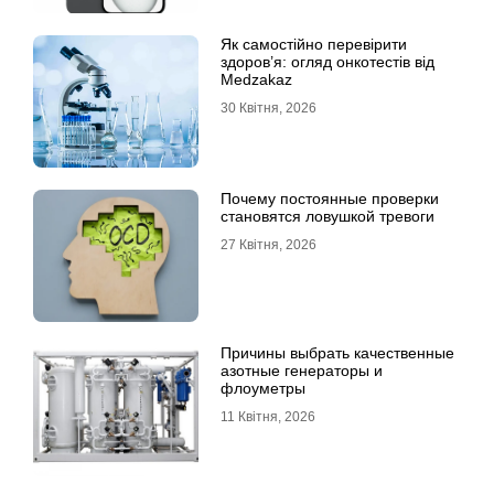
Як самостійно перевірити
здоров’я: огляд онкотестів від
Medzakaz
30 Квітня, 2026
Почему постоянные проверки
становятся ловушкой тревоги
27 Квітня, 2026
Причины выбрать качественные
азотные генераторы и
флоуметры
11 Квітня, 2026