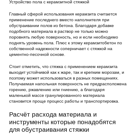
Устройство пола с керамзитной стяжкой
Главный сферой использования керамзита считается
применение последнего вместо наполнителя при
обустраивании полов из бетона. Благодаря добавке
подобного материала в раствор не только можно
поровнять любую поверхность, но и если необходимо
поднять уровень пола. Плюс к этому керамзитобетон по
собственной надежности соперничает с стяжкой на
цементно-песочной основе.
Стоит отметить, что стяжка с применением керамзита
выходит устойчивой как к жаре, так и крепким морозам, и
поэтому может использоваться в разных помещениях.
Получаемая напольная поверхность не предрасположена
горению, ржавлению или гниению, а благодаря
маленькой массе гранулированного материала
становится проще процесс работы и транспортировка.
Расчёт расхода материала и
инструменты которые понадобятся
для обустраивания стяжки