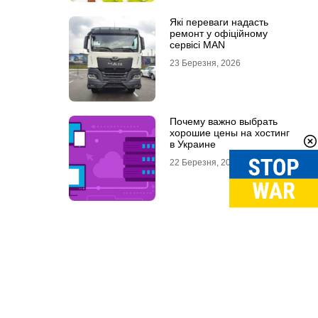
Які переваги надасть
ремонт у офіційному
сервісі MAN
23 Березня, 2026
Почему важно выбрать
хорошие цены на хостинг
в Украине
22 Березня, 2026