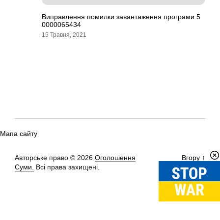
Виправлення помилки завантаження програми 5
0000065434
15 Травня, 2021
Мапа сайту
Авторське право © 2026
Оголошення
Вгору
↑
Суми.
Всі права захищені.