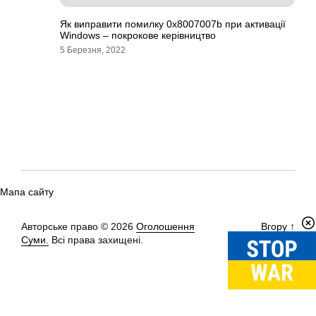
Як виправити помилку 0x8007007b при активації
Windows – покрокове керівництво
5 Березня, 2022
Мапа сайту
Авторське право © 2026
Оголошення
Вгору
↑
Суми.
Всі права захищені.