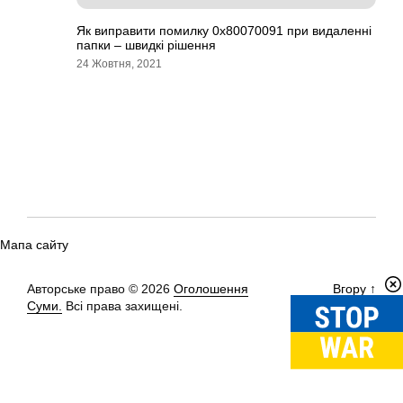
Як виправити помилку 0x80070091 при видаленні
папки – швидкі рішення
24 Жовтня, 2021
Мапа сайту
Авторське право © 2026
Оголошення
Вгору
↑
Суми.
Всі права захищені.