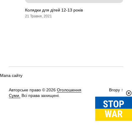
Колядки для дітей 12-13 років
21 Травня, 2021
Мапа сайту
Авторське право © 2026
Оголошення
Вгору
↑
Суми.
Всі права захищені.