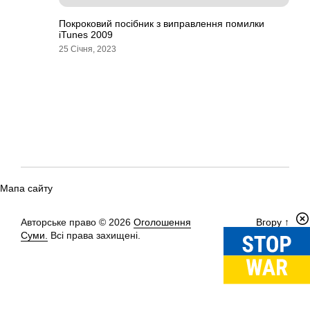
Покроковий посібник з виправлення помилки
iTunes 2009
25 Січня, 2023
Мапа сайту
Авторське право © 2026
Оголошення
Вгору
↑
Суми.
Всі права захищені.