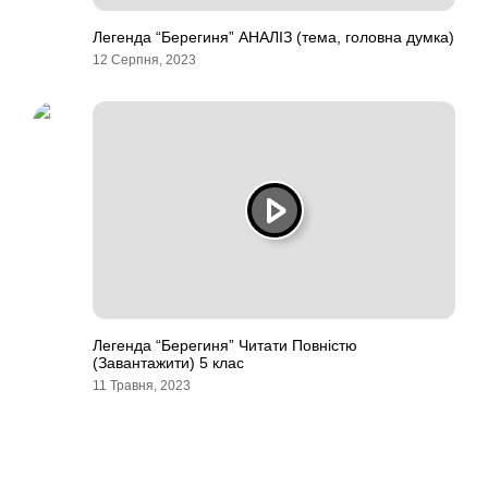
Легенда “Берегиня” АНАЛІЗ (тема, головна думка)
12 Серпня, 2023
Легенда “Берегиня” Читати Повністю
(Завантажити) 5 клас
11 Травня, 2023