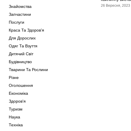
26 Вересня, 2023
Знайомства
Запчастини
Послуги
Краса Та Здоров'я
Для Дорослих
Одяг Та Взуття
Дитячий Світ
Будівництво
Тварини Та Рослини
Різне
Оголошення
Економіка
Здоров'я
Туризм
Наука
Техніка