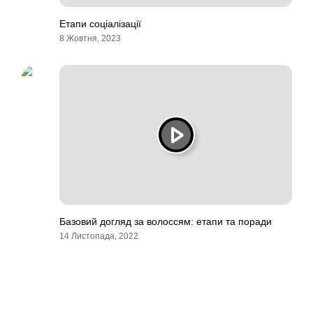
Етапи соціалізації
8 Жовтня, 2023
Базовий догляд за волоссям: етапи та поради
14 Листопада, 2022