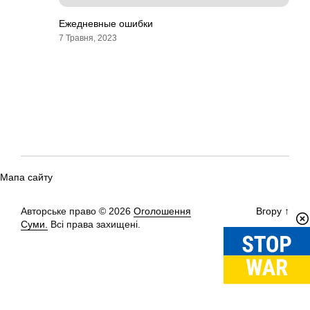
Ежедневные ошибки
7 Травня, 2023
Мапа сайту
Авторське право © 2026
Оголошення
Вгору
↑
Суми.
Всі права захищені.