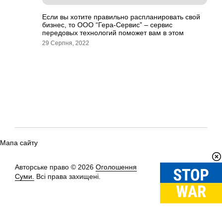
Если вы хотите правильно распланировать свой
бизнес, то ООО “Гера-Сервис” – сервис
передовых технологий поможет вам в этом
29 Серпня, 2022
Мапа сайту
Авторське право © 2026
Оголошення
Вгору
↑
Суми.
Всі права захищені.