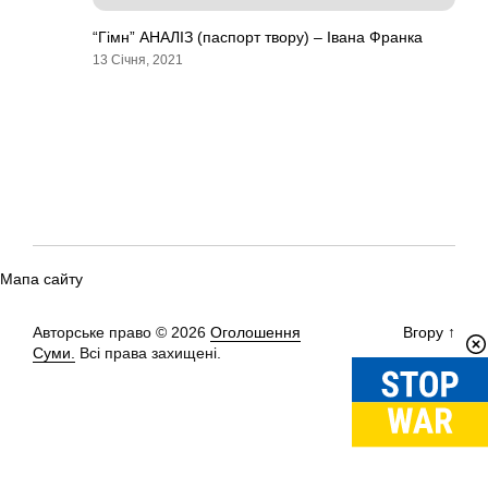
“Гімн” АНАЛІЗ (паспорт твору) – Івана Франка
13 Січня, 2021
Мапа сайту
Авторське право © 2026
Оголошення
Вгору
↑
Суми.
Всі права захищені.