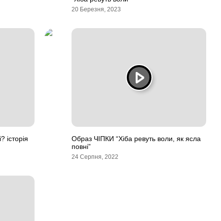
20 Березня, 2023
? історія
Образ ЧІПКИ “Хіба ревуть воли, як ясла
повні”
24 Серпня, 2022