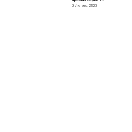
2 Лютого, 2023