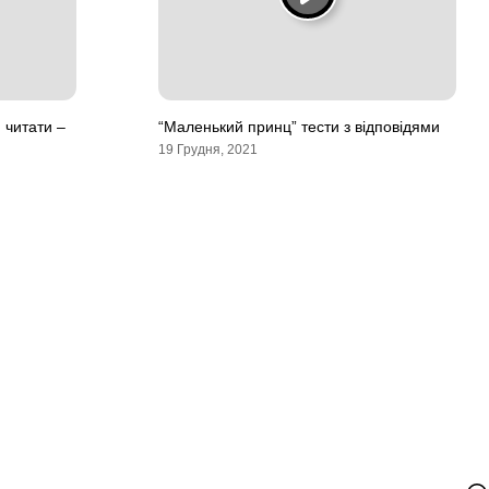
 читати –
“Маленький принц” тести з відповідями
19 Грудня, 2021