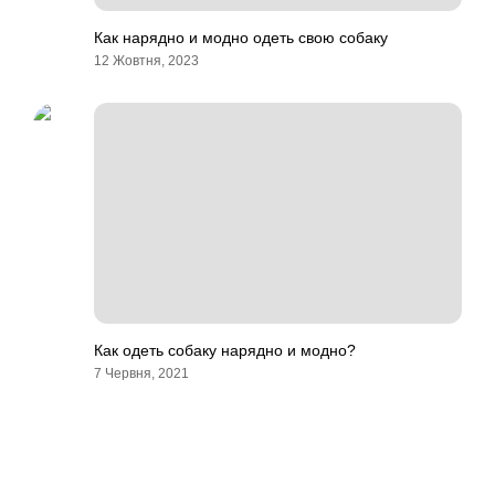
Как нарядно и модно одеть свою собаку
12 Жовтня, 2023
Как одеть собаку нарядно и модно?
7 Червня, 2021