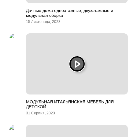
Дачные дома одноэтажные, двухэтажные и
модульная сборка
15 Листопада, 2023
МОДУЛЬНАЯ ИТАЛЬЯНСКАЯ МЕБЕЛЬ ДЛЯ
ДЕТСКОЙ
31 Серпня, 2023