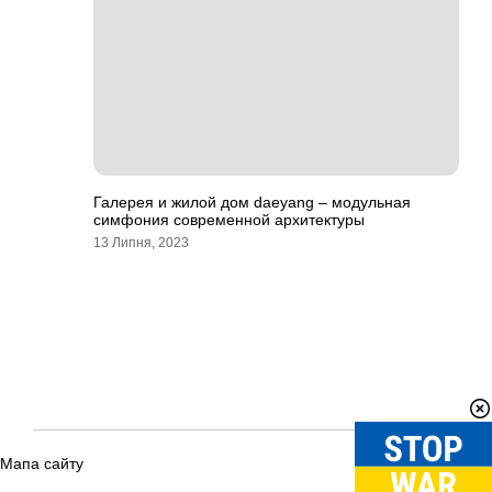
Галерея и жилой дом daeyang – модульная
симфония современной архитектуры
13 Липня, 2023
Мапа сайту