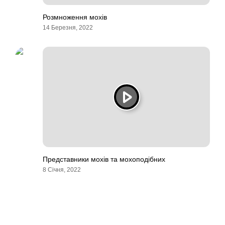
Розмноження мохів
14 Березня, 2022
Представники мохів та мохоподібних
8 Січня, 2022