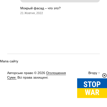
Мокрый фасад – что это?
21 Жовтня, 2022
Мапа сайту
Авторське право © 2026
Оголошення
Вгору
↑
Суми.
Всі права захищені.