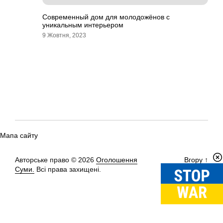
Современный дом для молодожёнов с
уникальным интерьером
9 Жовтня, 2023
Мапа сайту
Авторське право © 2026
Оголошення
Вгору
↑
Суми.
Всі права захищені.