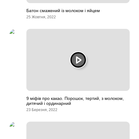
Батон смажений із молоком і яйцем
25 Жовтня, 2022
9 міфів про какао. Порошок, тертий, з молоком,
дитячий і ординарний
23 Березня, 2022