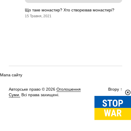
Що таке монастир? Хто створював монастирі?
15 Травня, 2021
Мапа сайту
Авторське право © 2026
Оголошення
Вгору
↑
Суми.
Всі права захищені.