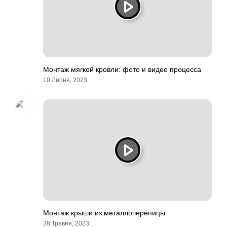
Монтаж мягкой кровли: фото и видео процесса
10 Липня, 2023
Монтаж крыши из металлочерепицы
28 Травня, 2023