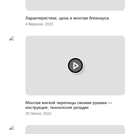
Характеристики, цена и монтаж блокхауса
4 Вересня, 2022
Монтаж мягкой черепицы своими руками —
инструкция, технология укладки
20 Липня, 2022