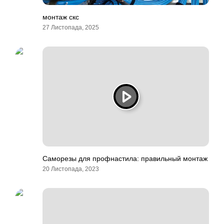
монтаж скс
27 Листопада, 2025
Саморезы для профнастила: правильный монтаж
20 Листопада, 2023