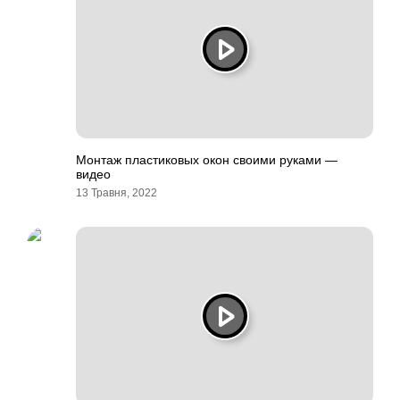
Монтаж пластиковых окон своими руками —
видео
13 Травня, 2022