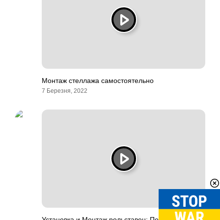
Монтаж стеллажа самостоятельно
7 Березня, 2022
Установка и Монтаж рольставен: Пошаговая