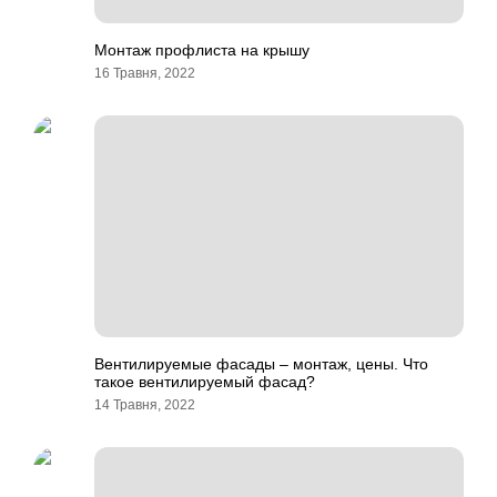
Монтаж профлиста на крышу
16 Травня, 2022
Вентилируемые фасады – монтаж, цены. Что
такое вентилируемый фасад?
14 Травня, 2022