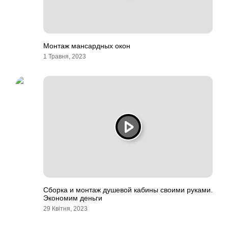
Монтаж мансардных окон
1 Травня, 2023
Сборка и монтаж душевой кабины своими руками.
Экономим деньги
29 Квітня, 2023