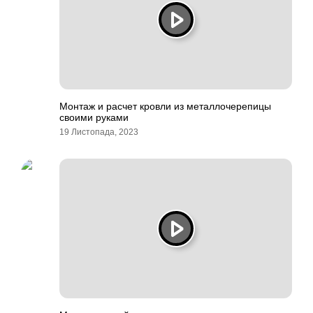
Монтаж и расчет кровли из металлочерепицы
своими руками
19 Листопада, 2023