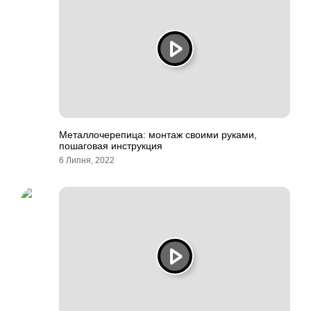
Металлочерепица: монтаж своими руками,
пошаговая инструкция
6 Липня, 2022