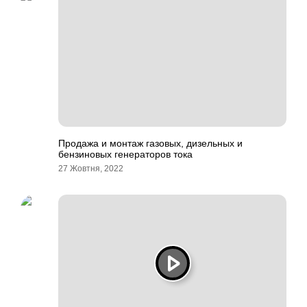
Продажа и монтаж газовых, дизельных и
бензиновых генераторов тока
27 Жовтня, 2022