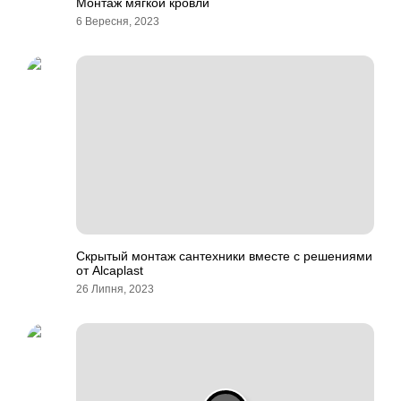
Монтаж мягкой кровли
6 Вересня, 2023
Скрытый монтаж сантехники вместе с решениями
от Alcaplast
26 Липня, 2023