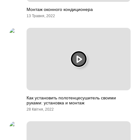
Монтаж оконного кондиционера
13 Травня, 2022
Как установить полотенцесушитель своими
руками: установка и монтаж
28 Квітня, 2022