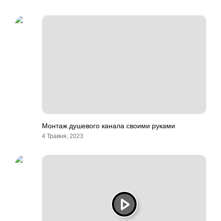
Монтаж душевого канала своими руками
4 Травня, 2023