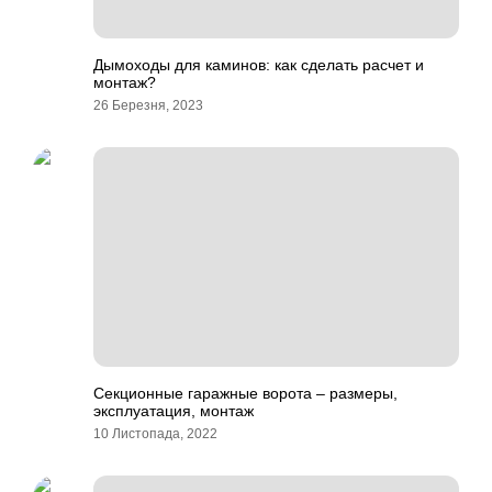
Дымоходы для каминов: как сделать расчет и
монтаж?
26 Березня, 2023
Секционные гаражные ворота – размеры,
эксплуатация, монтаж
10 Листопада, 2022