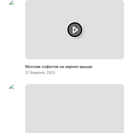
Монтаж софитов на карниз крыши
27 Березня, 2023