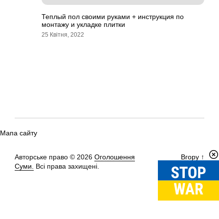
Теплый пол своими руками + инструкция по
монтажу и укладке плитки
25 Квітня, 2022
Мапа сайту
Авторське право © 2026
Оголошення
Вгору
↑
Суми.
Всі права захищені.