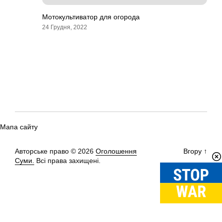
Мотокультиватор для огорода
24 Грудня, 2022
Мапа сайту
Авторське право © 2026
Оголошення
Вгору
↑
Суми.
Всі права захищені.