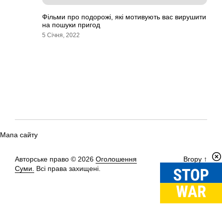
Фільми про подорожі, які мотивують вас вирушити
на пошуки пригод
5 Січня, 2022
Мапа сайту
Авторське право © 2026
Оголошення
Вгору
↑
Суми.
Всі права захищені.