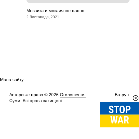
Мозаика и мозаичное панно
2 Листопада, 2021
Мапа сайту
Авторське право © 2026
Оголошення
Вгору
↑
Суми.
Всі права захищені.