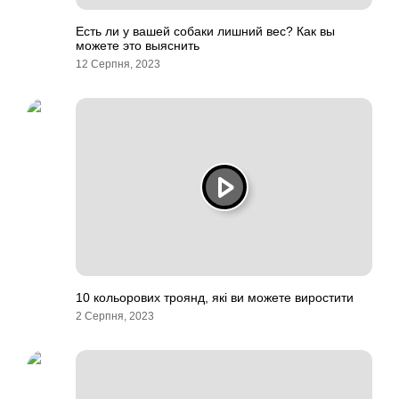
Есть ли у вашей собаки лишний вес? Как вы
можете это выяснить
12 Серпня, 2023
10 кольорових троянд, які ви можете виростити
2 Серпня, 2023