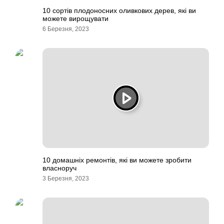
10 сортів плодоносних оливкових дерев, які ви
можете вирощувати
6 Березня, 2023
10 домашніх ремонтів, які ви можете зробити
власноруч
3 Березня, 2023