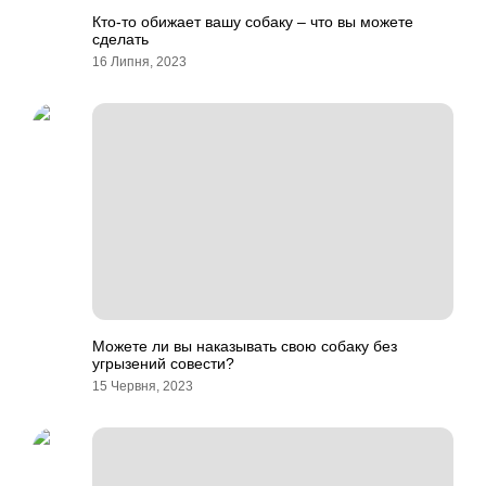
Кто-то обижает вашу собаку – что вы можете
сделать
16 Липня, 2023
Можете ли вы наказывать свою собаку без
угрызений совести?
15 Червня, 2023