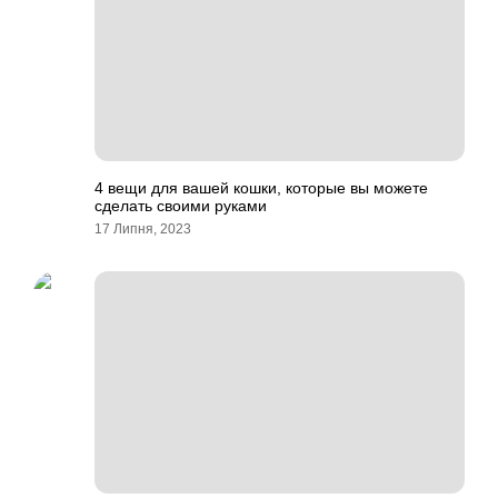
4 вещи для вашей кошки, которые вы можете
сделать своими руками
17 Липня, 2023