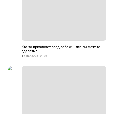
Кто-то причиняет вред собаке – что вы можете
сделать?
17 Вересня, 2023