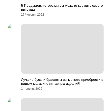
5 Продуктов, которыми вы можете кормить своего
питомца
27 Червня, 2022
Лучшие бусы и браслеты вы можете приобрести в
нашем магазине янтарных изделий!
1 Червня, 2022