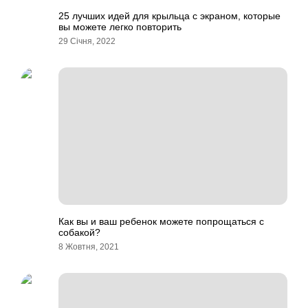
25 лучших идей для крыльца с экраном, которые
вы можете легко повторить
29 Січня, 2022
Как вы и ваш ребенок можете попрощаться с
собакой?
8 Жовтня, 2021