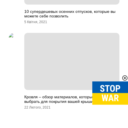
10 супердешевых осенних отпусков, которые вы
можете себе позволить
5 Квітня, 2021
Кровля – обзор материалов, которые вы можете
выбрать для покрытия вашей крыши
22 Лютого, 2021