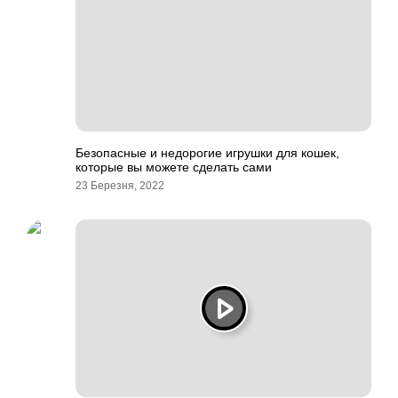
Безопасные и недорогие игрушки для кошек,
которые вы можете сделать сами
23 Березня, 2022