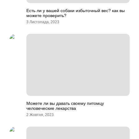
Есть ли у вашей собаки избыточный вес? как вы
можете проверить?
3 Листопада, 2023
Можете ли вы давать своему питомцу
человеческие лекарства
2 Жовтня, 2023