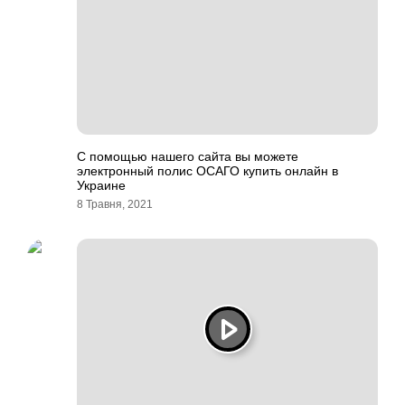
С помощью нашего сайта вы можете
электронный полис ОСАГО купить онлайн в
Украине
8 Травня, 2021