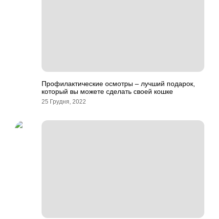
Профилактические осмотры – лучший подарок,
который вы можете сделать своей кошке
25 Грудня, 2022