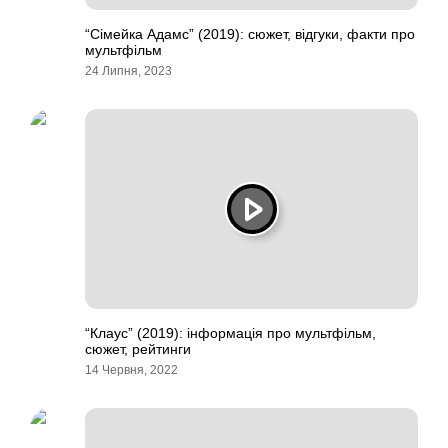
“Сімейка Адамс” (2019): сюжет, відгуки, факти про
мультфільм
24 Липня, 2023
“Клаус” (2019): інформація про мультфільм,
сюжет, рейтинги
14 Червня, 2022