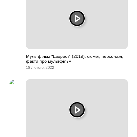
Мультфільм “Еверест” (2019): сюжет, персонажі,
факти про мультфільм
18 Лютого, 2022