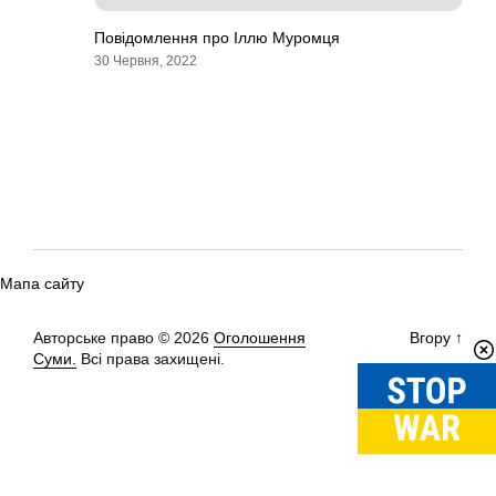
Повідомлення про Іллю Муромця
30 Червня, 2022
Мапа сайту
Авторське право © 2026
Оголошення
Вгору
↑
Суми.
Всі права захищені.