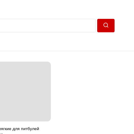
Пошук
ягкие для питбулей