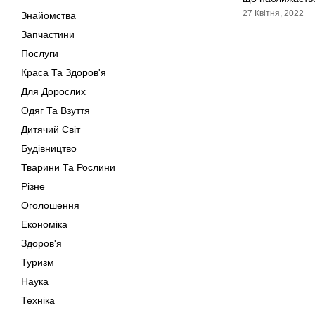
27 Квітня, 2022
Знайомства
Запчастини
Послуги
Краса Та Здоров'я
Для Дорослих
Одяг Та Взуття
Дитячий Світ
Будівництво
Тварини Та Рослини
Різне
Оголошення
Економіка
Здоров'я
Туризм
Наука
Техніка