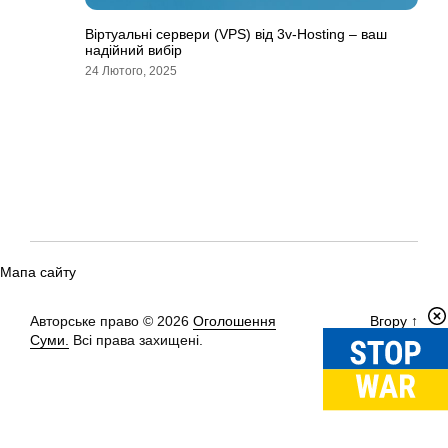
Віртуальні сервери (VPS) від 3v-Hosting – ваш
надійний вибір
24 Лютого, 2025
Мапа сайту
Авторське право © 2026
Оголошення
Вгору
↑
Суми.
Всі права захищені.