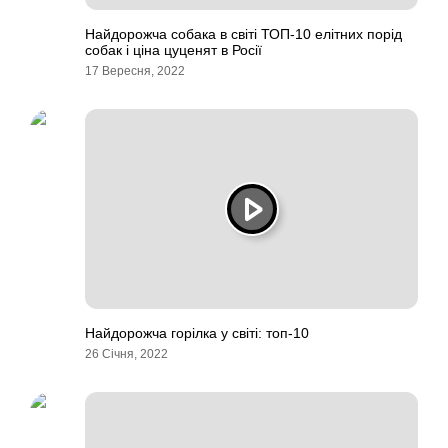
Найдорожча собака в світі ТОП-10 елітних порід
собак і ціна цуценят в Росії
17 Вересня, 2022
Найдорожча горілка у світі: топ-10
26 Січня, 2022