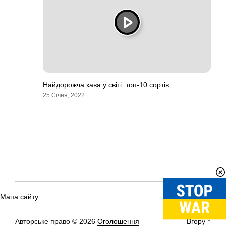
Найдорожча кава у світі: топ-10 сортів
25 Січня, 2022
Мапа сайту
Авторське право © 2026
Оголошення
Вгору
↑