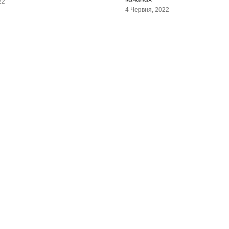
22
4 Червня, 2022