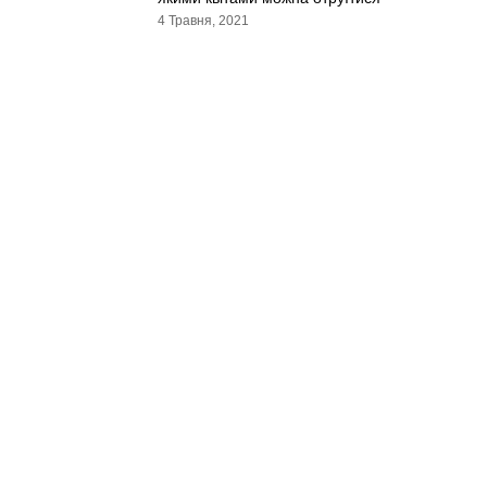
4 Травня, 2021