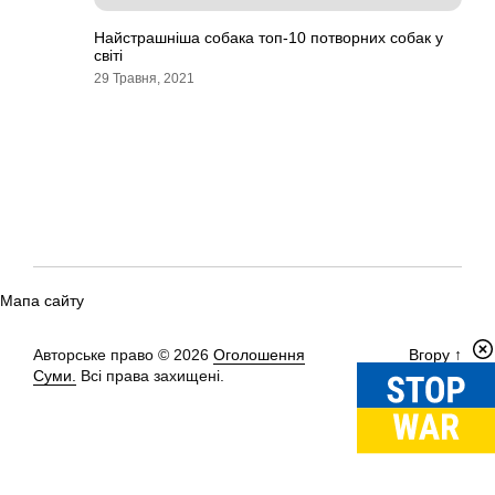
Найстрашніша собака топ-10 потворних собак у
світі
29 Травня, 2021
Мапа сайту
Авторське право © 2026
Оголошення
Вгору
↑
Суми.
Всі права захищені.