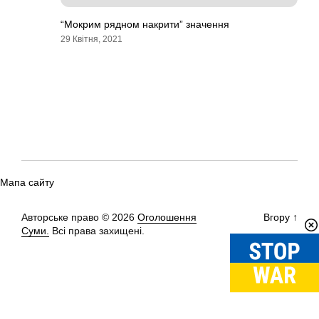
“Мокрим рядном накрити” значення
29 Квітня, 2021
Мапа сайту
Авторське право © 2026
Оголошення
Вгору
↑
Суми.
Всі права захищені.