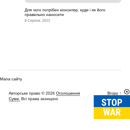
Для чого потрібен консилер, куди і як його
правильно наносити
8 Серпня, 2022
Мапа сайту
Авторське право © 2026
Оголошення
Вгору
↑
Суми.
Всі права захищені.