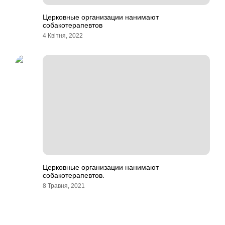
Церковные организации нанимают
собакотерапевтов
4 Квітня, 2022
Церковные организации нанимают
собакотерапевтов.
8 Травня, 2021