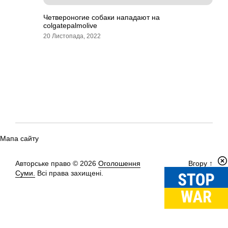
Четвероногие собаки нападают на
colgatepalmolive
20 Листопада, 2022
Мапа сайту
Авторське право © 2026
Оголошення
Вгору
↑
Суми.
Всі права захищені.