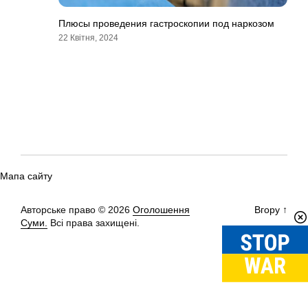
Плюсы проведения гастроскопии под наркозом
22 Квітня, 2024
Мапа сайту
Авторське право © 2026
Оголошення
Вгору
↑
Суми.
Всі права захищені.