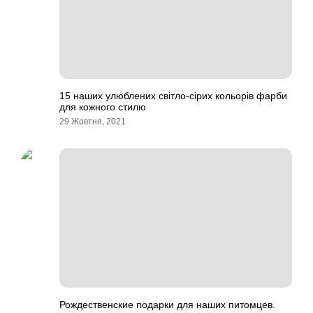
15 наших улюблених світло-сірих кольорів фарби
для кожного стилю
29 Жовтня, 2021
Рождественские подарки для наших питомцев.