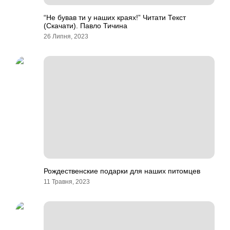
“Не бував ти у наших краях!” Читати Текст
(Скачати). Павло Тичина
26 Липня, 2023
Рождественские подарки для наших питомцев
11 Травня, 2023