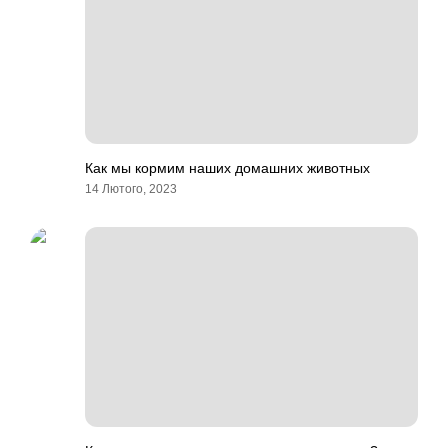
Как мы кормим наших домашних животных
14 Лютого, 2023