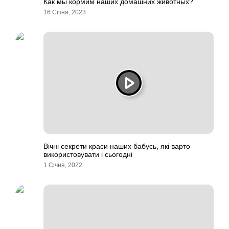
Как мы кормим наших домашних животных?
16 Січня, 2023
Вічні секрети краси наших бабусь, які варто
використовувати і сьогодні
1 Січня, 2022