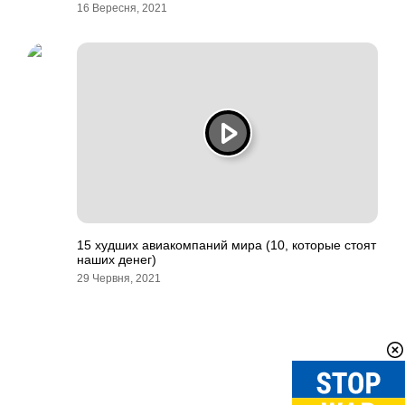
16 Вересня, 2021
15 худших авиакомпаний мира (10, которые стоят
наших денег)
29 Червня, 2021