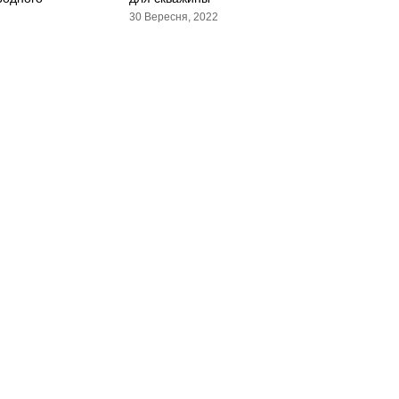
30 Вересня, 2022