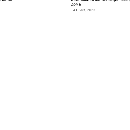
дома
14 Січня, 2023