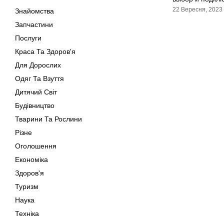
22 Вересня, 2023
Знайомства
Запчастини
Послуги
Краса Та Здоров'я
Для Дорослих
Одяг Та Взуття
Дитячий Світ
Будівництво
Тварини Та Рослини
Різне
Оголошення
Економіка
Здоров'я
Туризм
Наука
Техніка