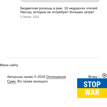
Бюджетная роскошь в раю: 10 недорогих отелей
Нассау, которые не потребуют больших затрат
2 Липня, 2021
Мапа сайту
Авторське право © 2026
Оголошення
Вгору
↑
Суми.
Всі права захищені.