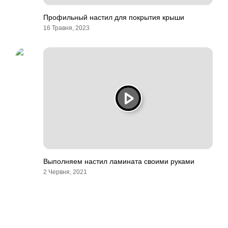
Профильный настил для покрытия крыши
16 Травня, 2023
Выполняем настил ламината своими руками
2 Червня, 2021