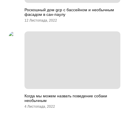
Роскошный дом gcp с бассейном и необычным
фасадом в сан-паулу
12 Листопада, 2022
Когда мы можем назвать поведение собаки
необычным
4 Листопада, 2022