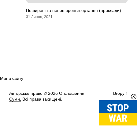
Поширені та непоширені звертання (приклади)
31 Липня, 2021
Мапа сайту
Авторське право © 2026
Оголошення
Вгору
↑
Суми.
Всі права захищені.