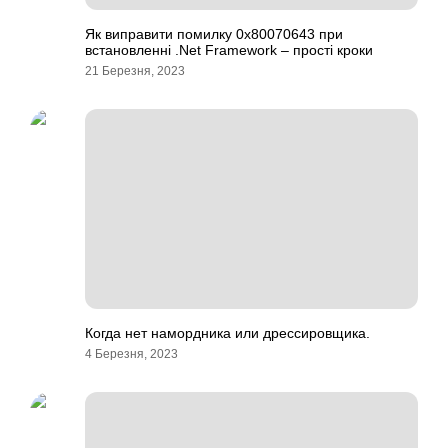
Як виправити помилку 0x80070643 при
встановленні .Net Framework – прості кроки
21 Березня, 2023
Когда нет намордника или дрессировщика.
4 Березня, 2023