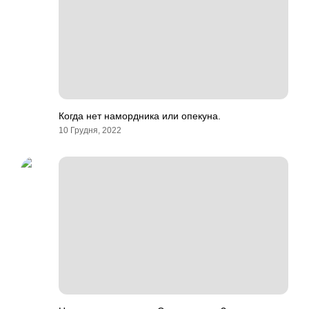
Когда нет намордника или опекуна.
10 Грудня, 2022