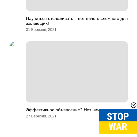
Научиться отслеживать – нет ничего сложного для
желающих!
31 Березня, 2021
Эффективное объявление? Нет ничего проще!
27 Березня, 2021