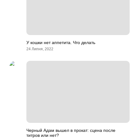
У кошки нет аппетита. Что делать
24 Липня, 2022
Черный Адам вышел в прокат: сцена после
титров или нет?