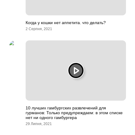
Когда у кошки нет аппетита. что делать?
2 Серпня, 2021
10 лучших гамбургских развлечений для
гурманов: Только предупреждаем: в этом списке
нет ни одного гамбургера
29 Липня, 2021