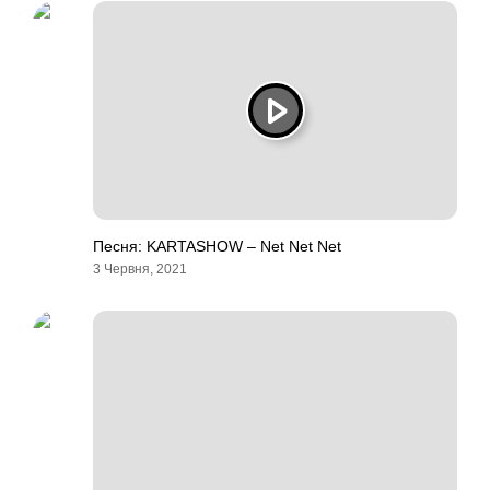
Песня: KARTASHOW – Net Net Net
3 Червня, 2021