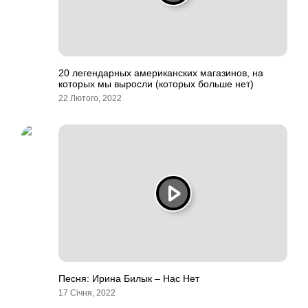
20 легендарных американских магазинов, на
которых мы выросли (которых больше нет)
22 Лютого, 2022
Песня: Ирина Билык – Нас Нет
17 Січня, 2022