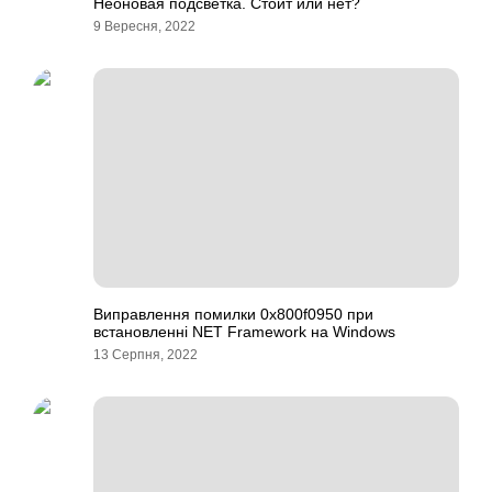
Неоновая подсветка. Стоит или нет?
9 Вересня, 2022
Виправлення помилки 0x800f0950 при
встановленні NET Framework на Windows
13 Серпня, 2022