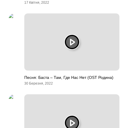
17 Квітня, 2022
Песня: Баста – Там, Где Нас Нет (OST Родина)
30 Березня, 2022